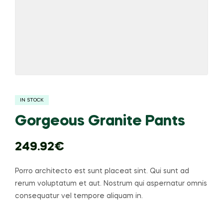
IN STOCK
Gorgeous Granite Pants
249.92
€
Porro architecto est sunt placeat sint. Qui sunt ad
rerum voluptatum et aut. Nostrum qui aspernatur omnis
consequatur vel tempore aliquam in.