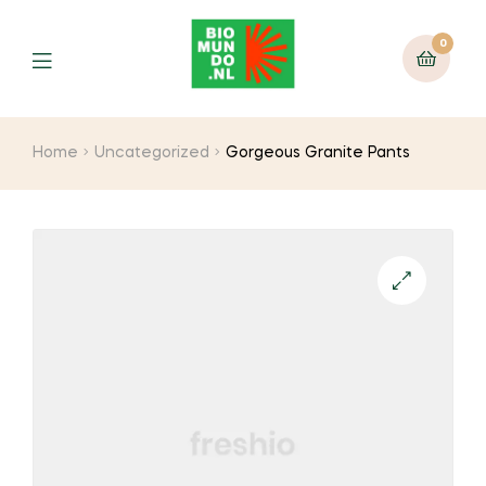
0
Home
Uncategorized
Gorgeous Granite Pants