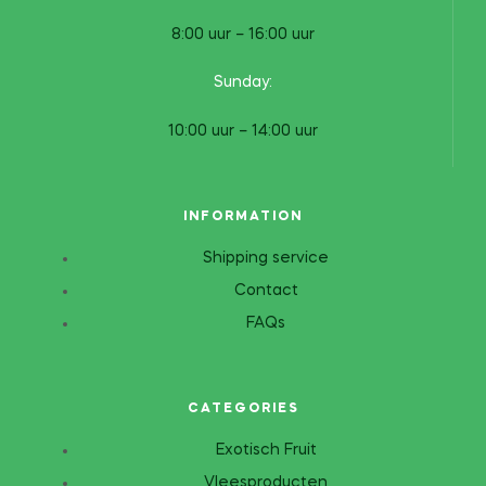
8:00 uur – 16:00 uur
Sunday:
10:00 uur – 14:00 uur
INFORMATION
Shipping service
Contact
FAQs
CATEGORIES
Exotisch Fruit
Vleesproducten