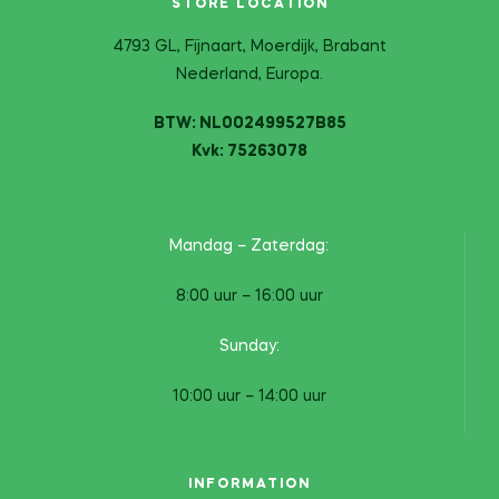
STORE LOCATION
4793 GL, Fijnaart, Moerdijk, Brabant
Nederland, Europa.
BTW: NL002499527B85
Kvk: 75263078
Mandag – Zaterdag:
8:00 uur – 16:00 uur
Sunday:
10:00 uur – 14:00 uur
INFORMATION