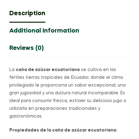
Description
Additional Information
Reviews (0)
La
caña de azúcar ecuatoriana
se cultiva en las
fértiles tierras tropicales de Ecuador, donde el clima
privilegiado le proporciona un sabor excepcional, una
gran jugosidad y una dulzura natural incomparable. Es
ideal para consumir fresca, extraer su delicioso jugo o
utilizarla en preparaciones tradicionales y
gastronómicas.
Propiedades de la caña de azúcar ecuatoriana: