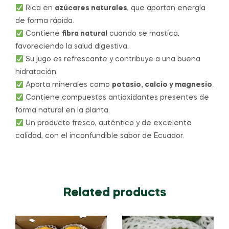
Rica en
azúcares naturales
, que aportan energía
de forma rápida.
Contiene
fibra natural
cuando se mastica,
favoreciendo la salud digestiva.
Su jugo es refrescante y contribuye a una buena
hidratación.
Aporta minerales como
potasio, calcio y magnesio
.
Contiene compuestos antioxidantes presentes de
forma natural en la planta.
Un producto fresco, auténtico y de excelente
calidad, con el inconfundible sabor de Ecuador.
Related products