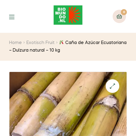
0
Home
Exotisch Fruit
Caña de Azúcar Ecuatoriana
– Dulzura natural – 10 kg