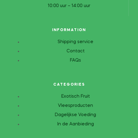
10:00 uur – 14:00 uur
INFORMATION
Shipping service
Contact
FAQs
CATEGORIES
Exotisch Fruit
Vleesproducten
Dagelijkse Voeding
In de Aanbieding