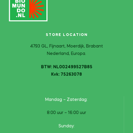
STORE LOCATION
4793 GL, Fijnaart, Moerdijk, Brabant
Nederland, Europa.
BTW: NL002499527B85
Kvk: 75263078
Mandag – Zaterdag:
8:00 uur – 16:00 uur
Sunday: