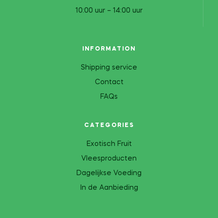
10:00 uur – 14:00 uur
INFORMATION
Shipping service
Contact
FAQs
CATEGORIES
Exotisch Fruit
Vleesproducten
Dagelijkse Voeding
In de Aanbieding